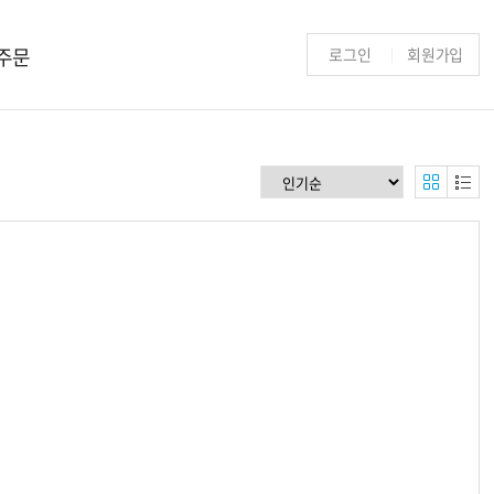
주문
로그인
회원가입