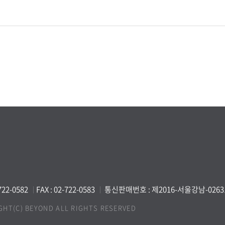
-722-0582
FAX : 02-722-0583
통신판매번호 : 제2016-서울강남-0263
GHT(C) BEYOND ALL RIGHTS RESERVED