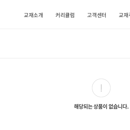
교재소개
커리큘럼
고객센터
교재
해당되는 상품이 없습니다.