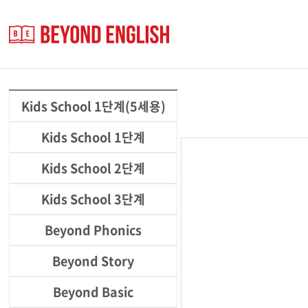
Kids School 1단계(5세용)
Kids School 1단계
Kids School 2단계
Kids School 3단계
Beyond Phonics
Beyond Story
Beyond Basic